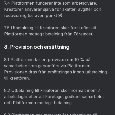
7.4 Plattformen fungerar inte som arbetsgivare.
Kreatörer ansvarar själva för skatter, avgifter och
redovisning (se även punkt 9).
7.5 Utbetalning till Kreatören sker först efter att
Plattformen mottagit betalning från Företaget.
8. Provision och ersättning
8.1 Plattformen tar en provision om 10 % på
samarbeten som genomförs via Plattformen.
Provisionen dras från ersättningen innan utbetalning
till kreatören.
8.2 Utbetalning till kreatören sker normalt inom 7
arbetsdagar efter att Företaget godkänt samarbetet
och Plattformen mottagit betalning.