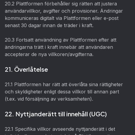
20.2 Plattformen förbehåller sig rätten att justera
användarvillkor, avgifter och provisioner. Ändringar
kommuniceras digitalt via Plattformen eller e-post
senast 30 dagar innan de träder i kraft.
20.3 Fortsatt användning av Plattformen efter att
ändringarna trätt i kraft innebär att användaren
accepterar de nya villkoren/avgifterna.
21. Överlåtelse
21.1 Plattformen har rätt att överlåta sina rättigheter
och skyldigheter enligt dessa villkor till annan part
(t.ex. vid försäljning av verksamheten).
22. Nyttjanderätt till innehåll (UGC)
22.1 Specifika villkor avseende nyttjanderätt i det