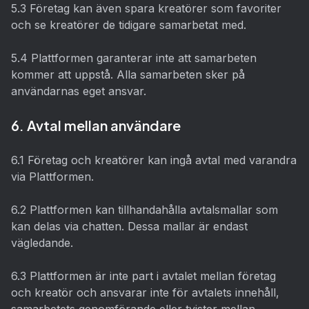
5.3 Företag kan även spara kreatörer som favoriter
och se kreatörer de tidigare samarbetat med.
5.4 Plattformen garanterar inte att samarbeten
kommer att uppstå. Alla samarbeten sker på
användarnas eget ansvar.
6. Avtal mellan användare
6.1 Företag och kreatörer kan ingå avtal med varandra
via Plattformen.
6.2 Plattformen kan tillhandahålla avtalsmallar som
kan delas via chatten. Dessa mallar är endast
vägledande.
6.3 Plattformen är inte part i avtalet mellan företag
och kreatör och ansvarar inte för avtalets innehåll,