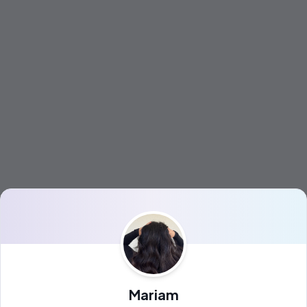
Mariam