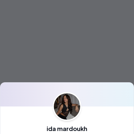
ida mardoukh